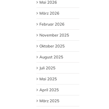
Mai 2026
März 2026
Februar 2026
November 2025
Oktober 2025
August 2025
Juli 2025
Mai 2025
April 2025
März 2025