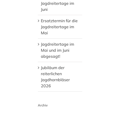
Jagdreitertage im
Juni
Ersatztermin für die
Jagdreitertage im
Mai
Jagdreitertage im
Mai und im Juni
abgesagt!
Jubiläum der
reiterlichen
Jagdhornbläser
2026
Archiv