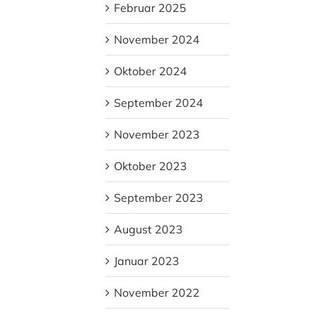
Februar 2025
November 2024
Oktober 2024
September 2024
November 2023
Oktober 2023
September 2023
August 2023
Januar 2023
November 2022