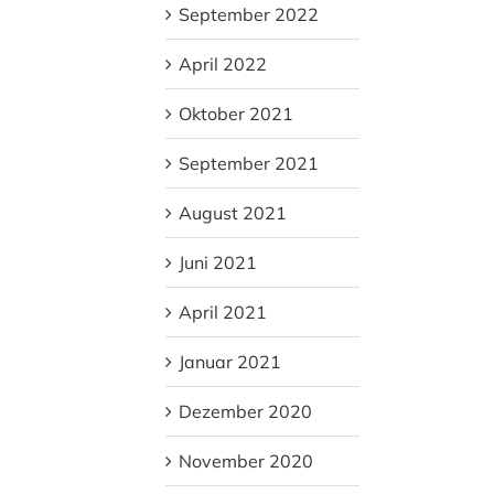
September 2022
April 2022
Oktober 2021
September 2021
August 2021
Juni 2021
April 2021
Januar 2021
Dezember 2020
November 2020