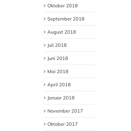
Oktober 2018
September 2018
August 2018
Juli 2018
Juni 2018
Mai 2018
April 2018
Januar 2018
November 2017
Oktober 2017