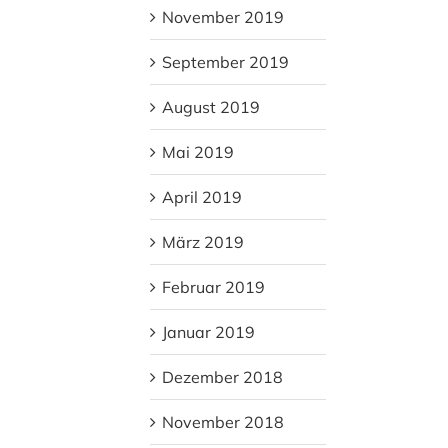
November 2019
September 2019
August 2019
Mai 2019
April 2019
März 2019
Februar 2019
Januar 2019
Dezember 2018
November 2018