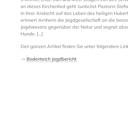
an dieses Kirchenlied geht zunächst Pastorin Stef
in ihrer Andacht auf das Leben des heiligen Hubert
erinnert Arnheim die Jagdgesellschaft an die bes
Jagdwesens gegenüber der Natur und segnet absch
Hunde. […]
Den ganzen Artikel finden Sie unter folgendem Link
->
Bodenteich Jagdbericht