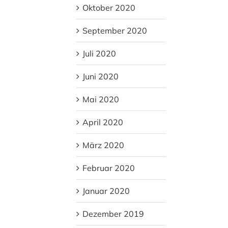
Oktober 2020
September 2020
Juli 2020
Juni 2020
Mai 2020
April 2020
März 2020
Februar 2020
Januar 2020
Dezember 2019