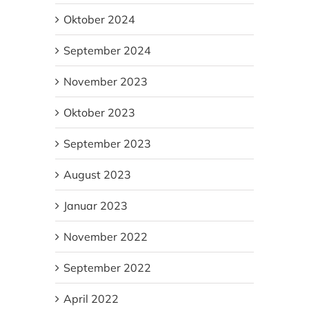
Oktober 2024
September 2024
November 2023
Oktober 2023
September 2023
August 2023
Januar 2023
November 2022
September 2022
April 2022