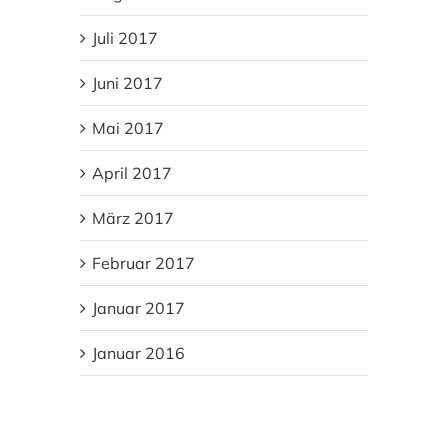
Juli 2017
Juni 2017
Mai 2017
April 2017
März 2017
Februar 2017
Januar 2017
Januar 2016