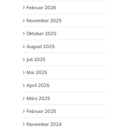
Februar 2026
November 2025
Oktober 2025
August 2025
Juli 2025
Mai 2025
April 2025
März 2025
Februar 2025
November 2024