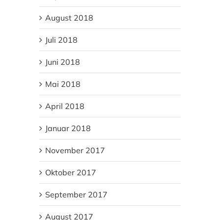
August 2018
Juli 2018
Juni 2018
Mai 2018
April 2018
Januar 2018
November 2017
Oktober 2017
September 2017
August 2017