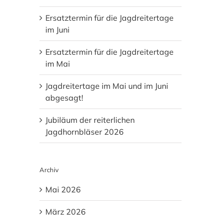
Ersatztermin für die Jagdreitertage
im Juni
Ersatztermin für die Jagdreitertage
im Mai
Jagdreitertage im Mai und im Juni
abgesagt!
Jubiläum der reiterlichen
Jagdhornbläser 2026
Archiv
Mai 2026
März 2026