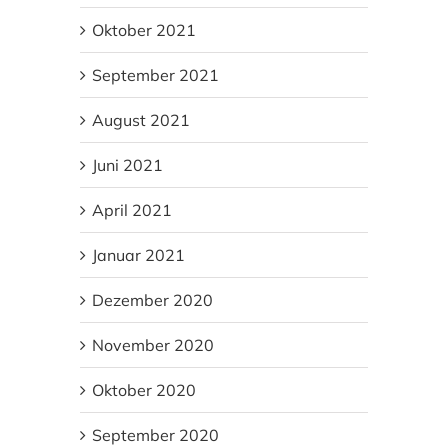
Oktober 2021
September 2021
August 2021
Juni 2021
April 2021
Januar 2021
Dezember 2020
November 2020
Oktober 2020
September 2020