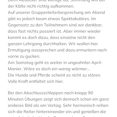
der Kälte nicht richtig aufkommen.
Auf unserer Gruppenleiterbesprechung am Abend
gibt es jedoch kaum etwas Spektakuläres. Im
Gegensatz zu den Teilnehmern sind wir dankbar,
dass fast nichts passiert ist. Aber immer wieder
kommt es doch dazu, dass einzelne nicht den
ganzen Lehrgang durchhalten. Wir wollen hier
Ermutigung aussprechen und dazu ermuntern nach
vorne zu gucken.
Am Samstag geht es weiter in ungeahnter April-
Manier. Wäre es doch ein wenig wärmer…
Die Hunde und Pferde scheint es nicht zu stören.
Volle Kraft entfaltet sich hier.
Bei den Abschlussschleppen nach knapp 90
Minuten Übungen zeigt sich dennoch schon ein ganz
anderes Bild als am Vortag. Sehr harmonisch reihen
sich die Reiter hintereinander ein und genießen die