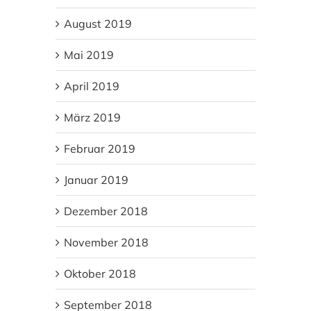
August 2019
Mai 2019
April 2019
März 2019
Februar 2019
Januar 2019
Dezember 2018
November 2018
Oktober 2018
September 2018