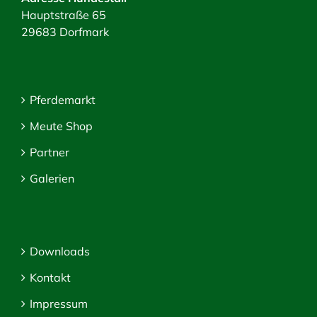
Hauptstraße 65
29683 Dorfmark
Pferdemarkt
Meute Shop
Partner
Galerien
Downloads
Kontakt
Impressum