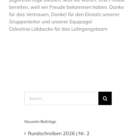
bereiten, weil wir Freude bekommen haben. Danke
für das Vertrauen, Danke! für den Einsatz unserer
Gruppenleiter und unserer Equipage!
Celestina Löbbecke für das Lehrgangsteam
Search
for:
Neueste Beiträge
Rundschreiben 2026 | Nr. 2