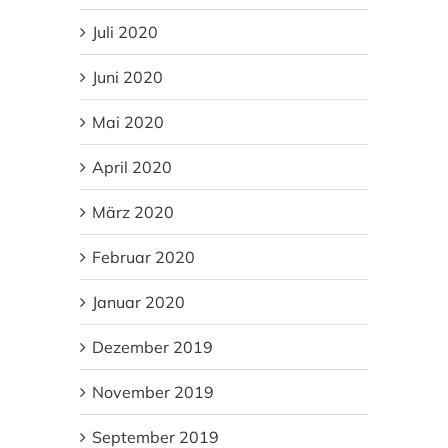
Juli 2020
Juni 2020
Mai 2020
April 2020
März 2020
Februar 2020
Januar 2020
Dezember 2019
November 2019
September 2019