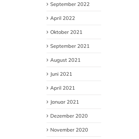
September 2022
April 2022
Oktober 2021
September 2021
August 2021
Juni 2021
April 2021
Januar 2021
Dezember 2020
November 2020