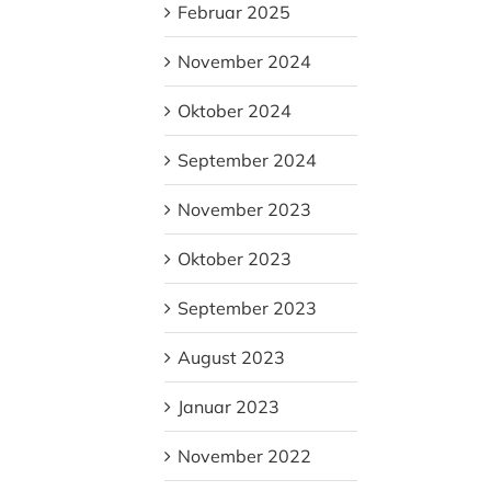
Februar 2025
November 2024
Oktober 2024
September 2024
November 2023
Oktober 2023
September 2023
August 2023
Januar 2023
November 2022