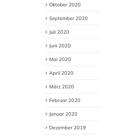
Oktober 2020
September 2020
Juli 2020
Juni 2020
Mai 2020
April 2020
März 2020
Februar 2020
Januar 2020
Dezember 2019