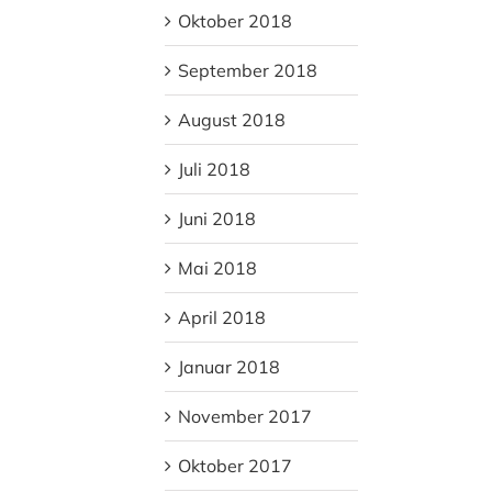
Oktober 2018
September 2018
August 2018
Juli 2018
Juni 2018
Mai 2018
April 2018
Januar 2018
November 2017
Oktober 2017