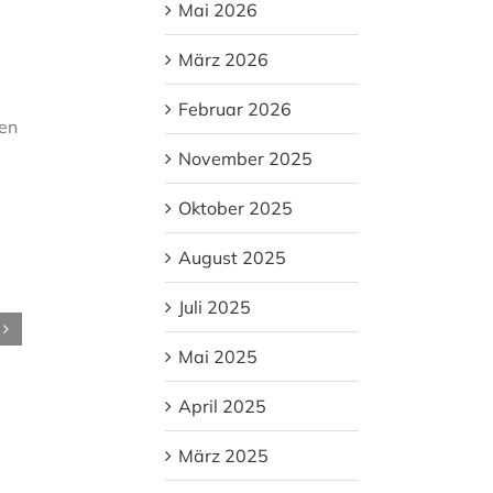
Mai 2026
März 2026
Februar 2026
ten
November 2025
Oktober 2025
August 2025
Juli 2025
Mai 2025
April 2025
März 2025