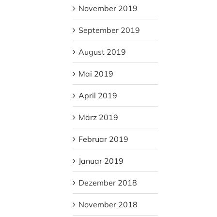
November 2019
September 2019
August 2019
Mai 2019
April 2019
März 2019
Februar 2019
Januar 2019
Dezember 2018
November 2018